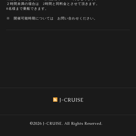
２時間未満の場合は 2時間と同料金とさせて頂きます。
8名様まで乗船できます。
※ 開催可能時期については お問い合わせください。
J-CRUISE
©2026
J-CRUISE
. All Rights Reserved.