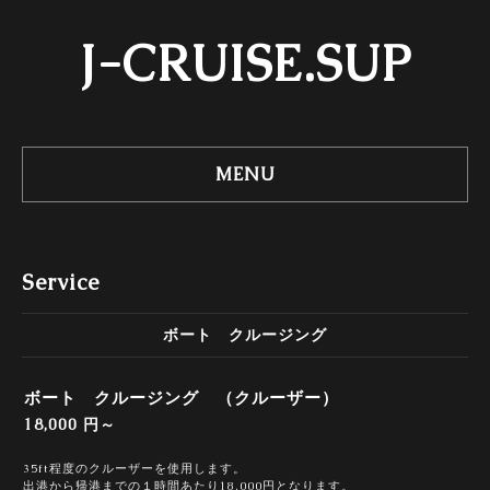
J-CRUISE.SUP
MENU
Service
ボート クルージング
ボート クルージング （クルーザー）
18,000 円～
35ft程度のクルーザーを使用します。
出港から帰港までの１時間あたり18,000円となります。