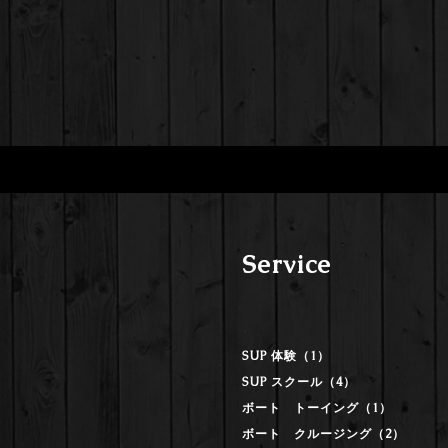
Service
SUP 体験（1）
SUP スクール（4）
ボート トーイング（1）
ボート クルージング（2）