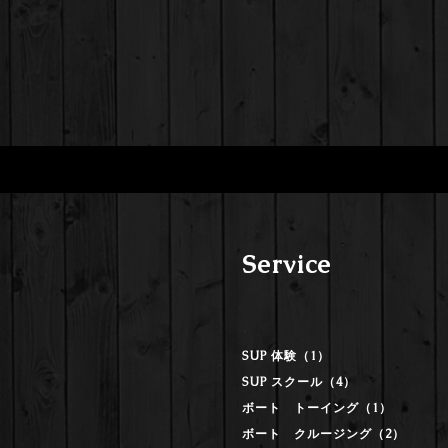
Service
SUP 体験（1）
SUP スクール（4）
ボート トーイング（1）
ボート クルージング（2）